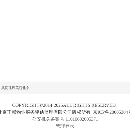
 共同建设美丽北京
COPYRIGHT©2014-2025ALL RIGHTS RESERVED
北京正邦物业服务评估监理有限公司
版权所有
京ICP备20005304
公安机关备案号:11010602005371
管理登录