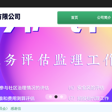
首页
公司简介
员会》 感谢信