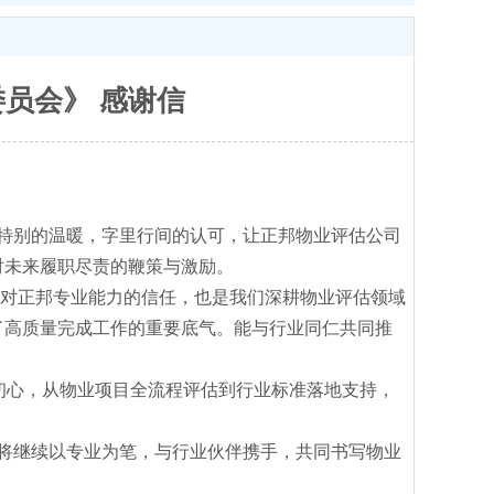
员会》 感谢信
份特别的温暖，字里行间的认可，让正邦物业评估公司
对未来履职尽责的鞭策与激励。
协对正邦专业能力的信任，也是我们深耕物业评估领域
了高质量完成工作的重要底气。能与行业同仁共同推
初心，从物业项目全流程评估到行业标准落地支持，
将继续以专业为笔，与行业伙伴携手，共同书写物业