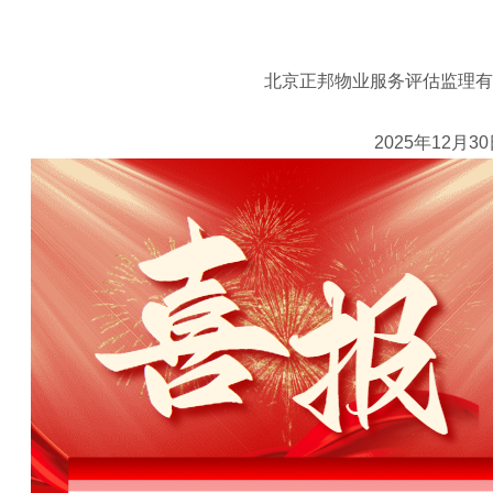
邦物业服务评估监理有限
25年12月30