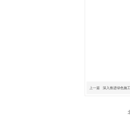
上一篇
深入推进绿色施工