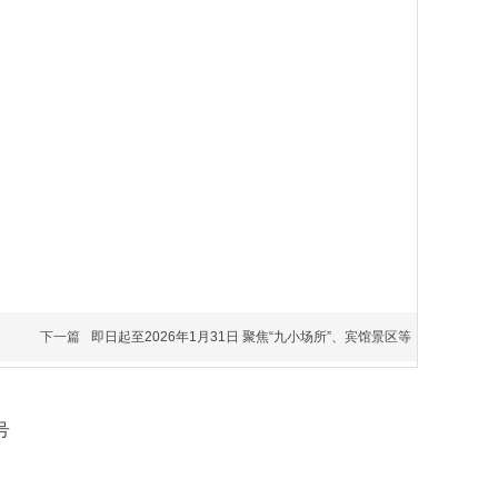
下一篇
即日起至2026年1月31日 聚焦“九小场所”、宾馆景区等
号