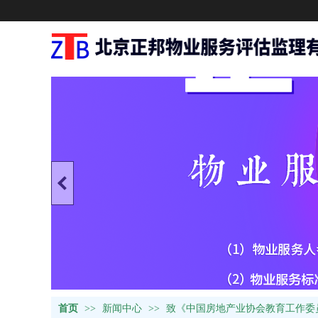
首页
>>
新闻中心
>>
致《中国房地产业协会教育工作委