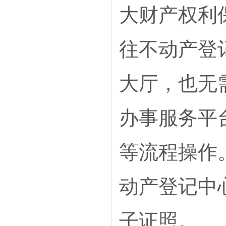
大财产权利
往不动产登
大厅，也无
办事服务平
等流程操作
动产登记中
子证照。