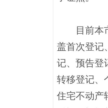
目前本市可
盖首次登记
记、预告登
转移登记、
住宅不动产