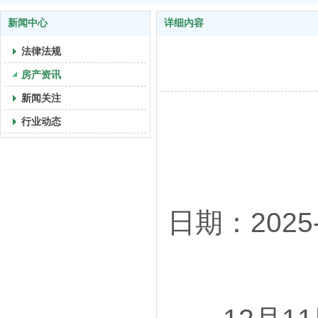
新闻中心
详细内容
法律法规
房产资讯
新闻关注
行业动态
日期：2025