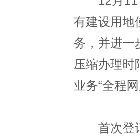
12月11
有建设用地
务，并进一
压缩办理时
业务“全程网
首次登记