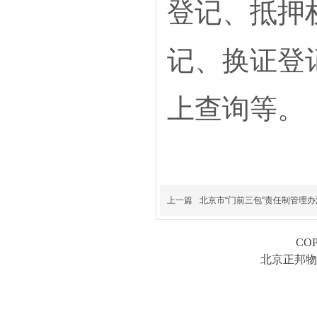
登记、抵押
记、换证登
上查询等。
上一篇
北京市“门前三包”责任制管理办
COP
北京正邦物