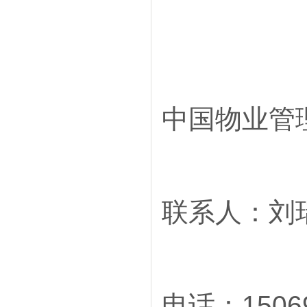
中国物业管
联系人：刘
电话：15069