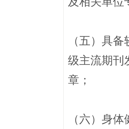
及相关单位
（五）具备
级主流期刊
章；
（六）身体