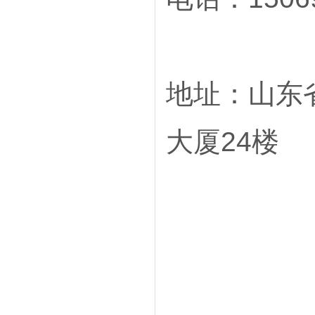
地址：山东
大厦24楼