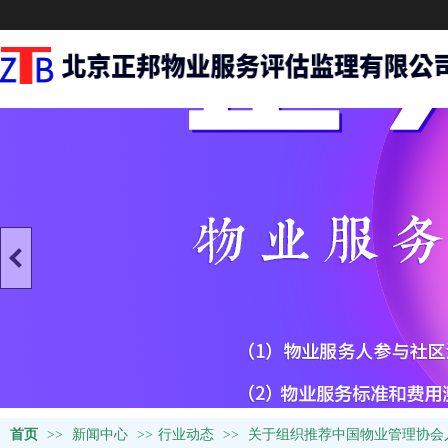
首页
>>
新闻中心
>>
行业动态
>>
关于组织推荐中国物业管理协会