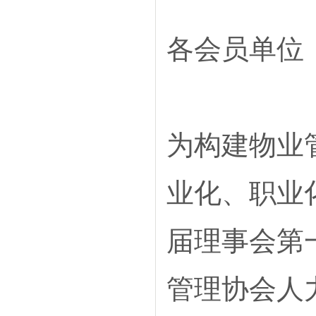
各会员单位
为构建物业
业化、职业
届理事会第
管理协会人