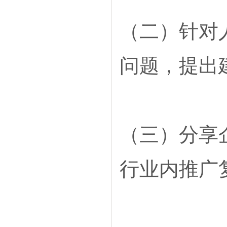
（二）针对
问题，提出
（三）分享
行业内推广