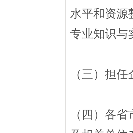
水平和资源
专业知识与
（三）担任
（四）各省