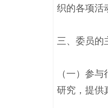
织的各项活
三、委员的
（一）参与
研究，提供