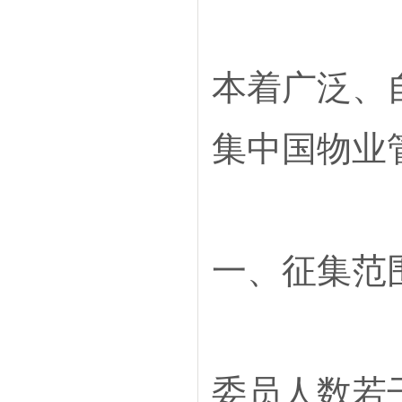
本着广泛、
集中国物业
一、征集范
委员人数若