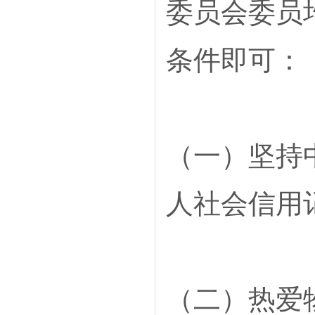
委员会委员
条件即可：
（一）坚持
人社会信用
（二）热爱