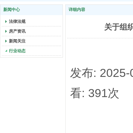
新闻中心
详细内容
法律法规
关于组
房产资讯
新闻关注
行业动态
发布: 202
看: 391次