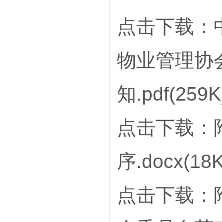
点击下载：中
物业管理协
知.pdf(259K
点击下载：
序.docx(18K
点击下载：