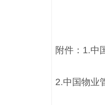
附件：1.
2.中国物