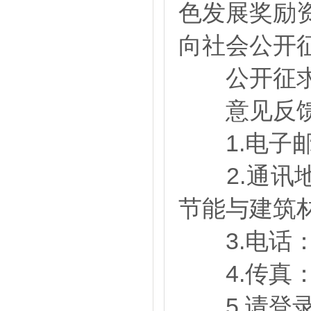
色发展奖励
向社会公开
公开征求意见
意见反馈
1.电子邮箱：bj
2.通讯地
节能与建筑
3.电话：010
4.传真：01
5.请登录北京市